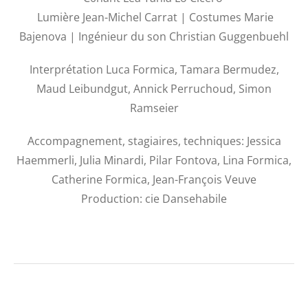
Lumière Jean-Michel Carrat | Costumes Marie
Bajenova | Ingénieur du son Christian Guggenbuehl
Interprétation Luca Formica, Tamara Bermudez,
Maud Leibundgut, Annick Perruchoud, Simon
Ramseier
Accompagnement, stagiaires, techniques: Jessica
Haemmerli, Julia Minardi, Pilar Fontova, Lina Formica,
Catherine Formica, Jean-François Veuve
Production: cie Dansehabile