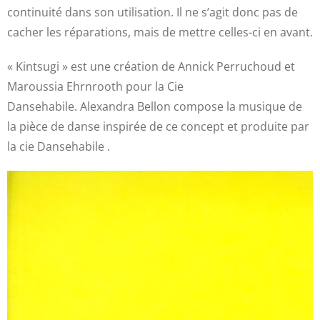
continuité dans son utilisation. Il ne s’agit donc pas de
cacher les réparations, mais de mettre celles-ci en avant.
« Kintsugi » est une création de Annick Perruchoud et
Maroussia Ehrnrooth pour la Cie
Dansehabile. Alexandra Bellon compose la musique de
la pièce de danse inspirée de ce concept et produite par
la cie Dansehabile .