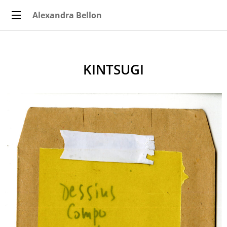
Alexandra Bellon
KINTSUGI